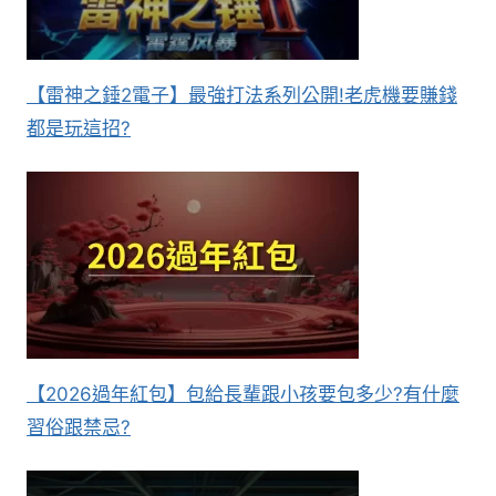
【雷神之錘2電子】最強打法系列公開!老虎機要賺錢
都是玩這招?
【2026過年紅包】包給長輩跟小孩要包多少?有什麼
習俗跟禁忌?