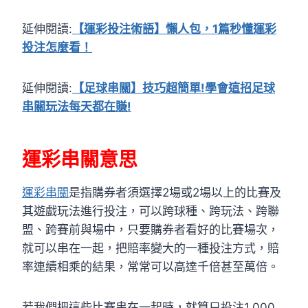
延伸閱讀:
【運彩投注術語】懶人包，1篇秒懂運彩
投注怎麼看！
延伸閱讀:
【足球串關】技巧超簡單!學會這招足球
串關玩法每天都在賺!
運彩串關意思
運彩串關
是指購券者須選擇2場或2場以上的比賽及
其遊戲玩法進行投注，可以跨球種、跨玩法、跨聯
盟、跨賽前與場中，只要購券者看好的比賽場次，
就可以串在一起，把賠率變大的一種投注方式，賠
率連續相乘的結果，常常可以高達千倍甚至萬倍。
若我們把這些比賽串在一起時，就算只投注1,000