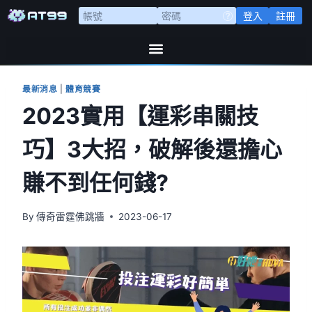
登入
註冊
最新消息
|
體育競賽
2023實用【運彩串關技
巧】3大招，破解後還擔心
賺不到任何錢?
By
傳奇雷霆佛跳牆
2023-06-17