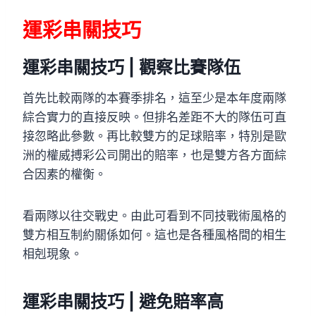
運彩串關技巧
運彩串關技巧 | 觀察比賽隊伍
首先比較兩隊的本賽季排名，這至少是本年度兩隊
綜合實力的直接反映。但排名差距不大的隊伍可直
接忽略此參數。再比較雙方的足球賠率，特別是歐
洲的權威搏彩公司開出的賠率，也是雙方各方面綜
合因素的權衡。
看兩隊以往交戰史。由此可看到不同技戰術風格的
雙方相互制約關係如何。這也是各種風格間的相生
相剋現象。
運彩串關技巧 | 避免賠率高