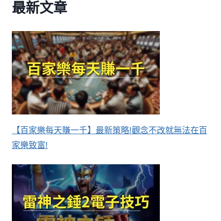
最新文章
【百家樂每天賺一千】最新策略!觀念不改就無法在百
家樂致富!