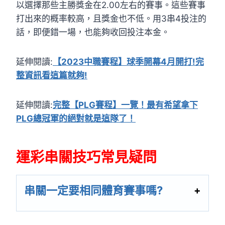
以選擇那些主勝獎金在2.00左右的賽事。這些賽事
打出來的概率較高，且獎金也不低。用3串4投注的
話，即便錯一場，也能夠收回投注本金。
延伸閱讀:
【2023中職賽程】球季開幕4月開打!完
整資訊看這篇就夠!
延伸閱讀:
完整【
P
LG賽程】一覽！最有希望拿下
PLG總冠軍的絕對就是這隊了！
運彩串關技巧常見疑問
串關一定要相同體育賽事嗎?