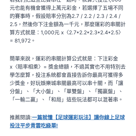
元也能有機會獲得上萬元彩金，若選擇了五場不同
的賽事時，假設賠率分別為2.7 / 2.2 / 2.3 / 2.4 /
2.5，然後你下注金額為一千元，那麼運彩的串關計
算方式就是：1,000元 x〈2.7*2.2*2.3*2.4*2.5〉
= 81,972。
簡單來說，運彩的串關計算公式就是：下注彩金
x〈賠率相乘〉= 獎金總額，不過其實也不用特別去
學怎麼算，投注系統都會直接告訴你最高可獲得多
少獎金，好玩娛樂城串關最高可以串十關，而「讓
分盤」、「大小盤」、「單雙盤」、「獨贏盤」、
「一輸二贏」、「和局」這些玩法都可以混著串。
推薦閱讀:
一篇就懂【足球運彩玩法】讓你線上足球
投注平步青雲吃綠單!