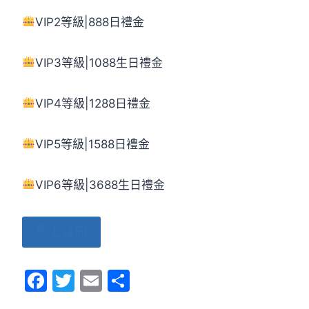
VIP2等級|888日禮金
VIP3等級|1088生日禮金
VIP4等級|1288日禮金
VIP5等級|1588日禮金
VIP6等級|3688生日禮金
馬上註冊
F
T
E
S
a
w
m
h