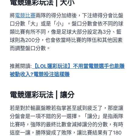
電競運彩玩法 | 大小
將
電競比賽
兩隊的得分加總後，下注總得分會比盤
口分數「大」或是「小」。盤口分數會依不同的球
類比賽有所不同，像是足球大部分設定為3分、籃
球則為200分，也會依當時比賽的隊伍和其他因素
而調整盤口分數。
推薦閱讀:
【LOL運彩玩法】不用當電競選手也能賺
被動收入?電競投注這樣賺
電競運彩玩法 | 讓分
若是對於輸贏盤瞭若指掌甚至感到疲乏了，那麼讓
分盤會是一項不錯的另一選擇。「讓分」是指兩隊
比賽時，強隊的最終比數會減掉讓分的分數，有時
這麼一讓，勝隊變成了敗隊，讓比賽結果有了180