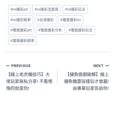
c
itt
ai
ar
#
lol運彩ptt
#
lol運彩怎麼買
#
lol運彩玩法
e
er
l
e
b
#
lol運彩賠率
#
台灣運彩
#
電競運彩lol
o
#
電競運彩ptt
#
電競運彩分析
#
電競運彩玩法
o
#
電競運彩賠率
k
PREVIOUS
NEXT
【線上老虎機技巧】大
【捕魚遊戲破解】線上
佬玩家無私分享! 不看懊
捕魚機要這樣玩才會贏!
悔的就是你!
由專業玩家告訴你!