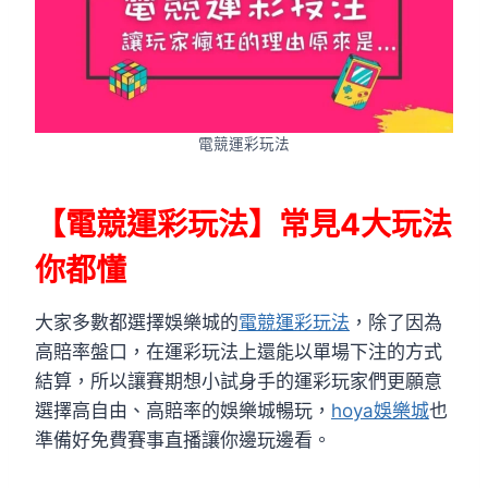
電競運彩玩法
【電競運彩玩法】常見4大玩法
你都懂
大家多數都選擇娛樂城的
電競運彩玩法
，除了因為
高賠率盤口，在運彩玩法上還能以單場下注的方式
結算，所以讓賽期想小試身手的運彩玩家們更願意
選擇高自由、高賠率的娛樂城暢玩，
hoya娛樂城
也
準備好免費賽事直播讓你邊玩邊看。