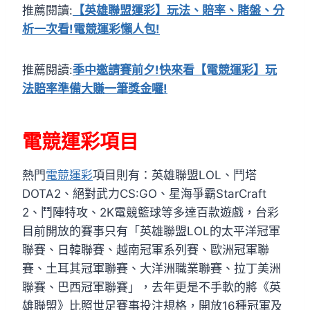
推薦閱讀:
【英雄聯盟運彩】玩法、賠率、賭盤、分
析一次看!電競運彩懶人包!
推薦閱讀:
季中邀請賽前夕!快來看【電競運彩】玩
法賠率準備大賺一筆獎金囉!
電競運彩項目
熱門
電競運彩
項目則有：英雄聯盟LOL、鬥塔
DOTA2、絕對武力CS:GO、星海爭霸StarCraft
2、鬥陣特攻、2K電競籃球等多達百款遊戲，台彩
目前開放的賽事只有「英雄聯盟LOL的太平洋冠軍
聯賽、日韓聯賽、越南冠軍系列賽、歐洲冠軍聯
賽、土耳其冠軍聯賽、大洋洲職業聯賽、拉丁美洲
聯賽、巴西冠軍聯賽」，去年更是不手軟的將《英
雄聯盟》比照世足賽事投注規格，開放16種冠軍及