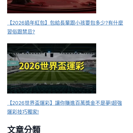
【2026過年紅包】包給長輩跟小孩要包多少?有什麼
習俗跟禁忌?
【2026世界盃運彩】讓你賺進百萬獎金不是夢!超強
運彩技巧獨家!
文章分類