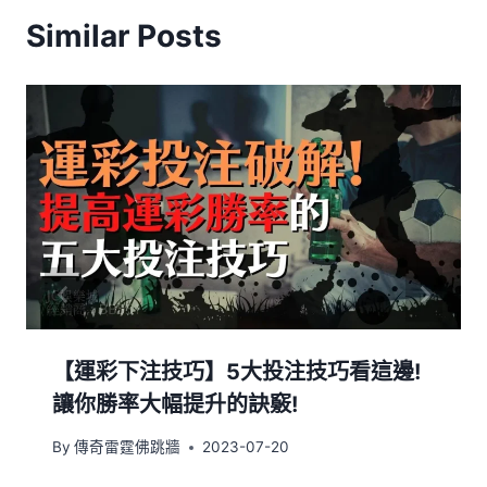
Similar Posts
【運彩下注技巧】5大投注技巧看這邊!
讓你勝率大幅提升的訣竅!
By
傳奇雷霆佛跳牆
2023-07-20