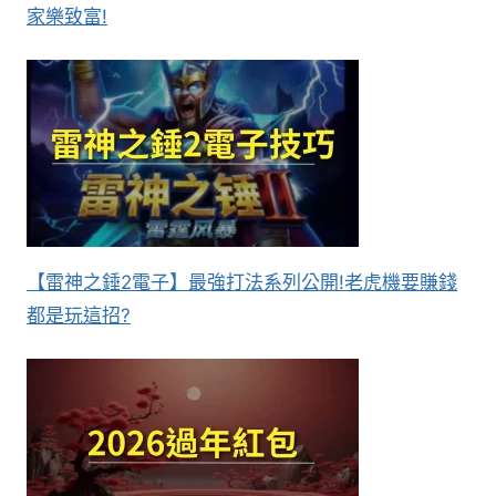
家樂致富!
【雷神之錘2電子】最強打法系列公開!老虎機要賺錢
都是玩這招?