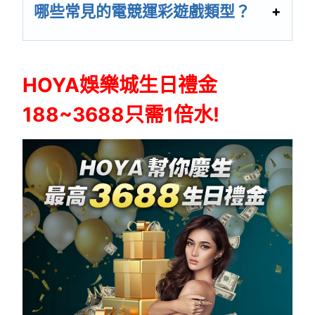
哪些常見的電競運彩遊戲類型？
HOYA娛樂城生日禮金
188~3688只需1倍水!