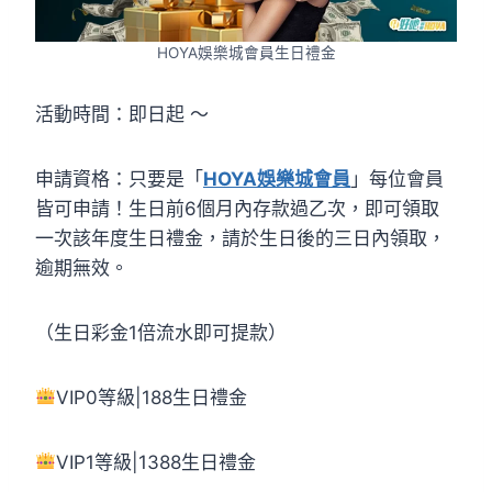
HOYA娛樂城會員生日禮金
活動時間：即日起 ～
申請資格：只要是「
HOYA娛樂城會員
」每位會員
皆可申請！生日前6個月內存款過乙次，即可領取
一次該年度生日禮金，請於生日後的三日內領取，
逾期無效。
（生日彩金1倍流水即可提款）
VIP0等級|188生日禮金
VIP1等級|1388生日禮金