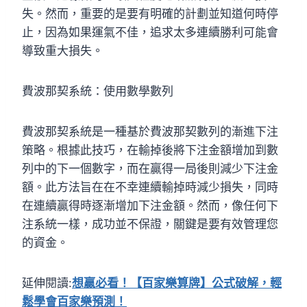
失。然而，重要的是要有明確的計劃並知道何時停
止，因為如果運氣不佳，追求太多連續勝利可能會
導致重大損失。
費波那契系統：使用數學數列
費波那契系統是一種基於費波那契數列的漸進下注
策略。根據此技巧，在輸掉後將下注金額增加到數
列中的下一個數字，而在贏得一局後則減少下注金
額。此方法旨在在不幸連續輸掉時減少損失，同時
在連續贏得時逐漸增加下注金額。然而，像任何下
注系統一樣，成功並不保證，關鍵是要有效管理您
的資金。
延伸閱讀:
想贏必看！【百家樂算牌】公式破解，輕
鬆學會百家樂預測！