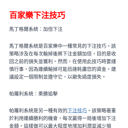
百家樂下注技巧
馬丁格爾系統：加倍下注
馬丁格爾系統是百家樂中一種常見的下注技巧。該
策略涉及在每次輸掉後將下注金額加倍，目的是收
回之前的損失並獲利。然而，在使用此技巧時要謹
慎行事，因為連續輸掉可能迅速耗盡您的資金。建
議設定一個限制並遵守它，以避免過度損失。
帕羅利系統：乘勝追擊
帕羅利系統是另一種有效的
下注技巧
。該策略著重
於利用連續勝利的機會，每次贏得一局後增加下注
金額。這樣做可以最大程度地增加利潤並減少損