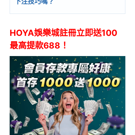
下注技巧嗎？
HOYA娛樂城註冊立即送100
最高提款688！