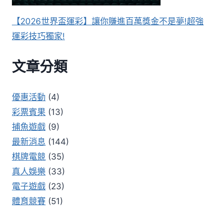
【2026世界盃運彩】讓你賺進百萬獎金不是夢!超強
運彩技巧獨家!
文章分類
優惠活動
(4)
彩票賓果
(13)
捕魚遊戲
(9)
最新消息
(144)
棋牌電競
(35)
真人娛樂
(33)
電子遊戲
(23)
體育競賽
(51)