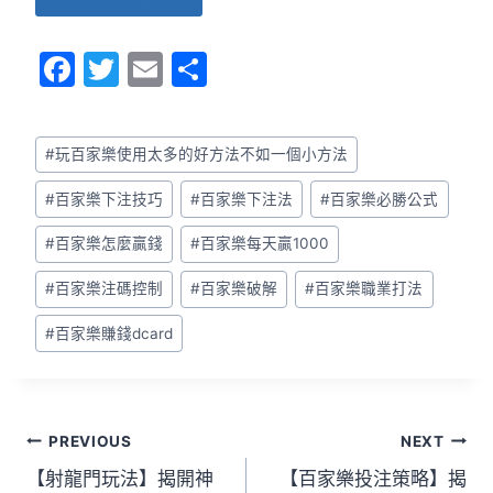
F
T
E
S
a
w
m
h
c
itt
ai
ar
#
玩百家樂使用太多的好方法不如一個小方法
e
er
l
e
b
#
百家樂下注技巧
#
百家樂下注法
#
百家樂必勝公式
o
#
百家樂怎麼贏錢
#
百家樂每天贏1000
o
#
百家樂注碼控制
#
百家樂破解
#
百家樂職業打法
k
#
百家樂賺錢dcard
PREVIOUS
NEXT
【射龍門玩法】揭開神
【百家樂投注策略】揭