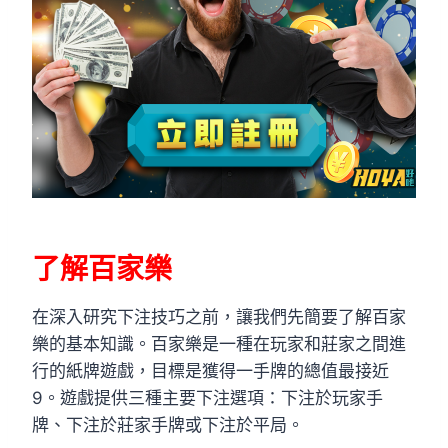
了解百家樂
在深入研究下注技巧之前，讓我們先簡要了解百家
樂的基本知識。百家樂是一種在玩家和莊家之間進
行的紙牌遊戲，目標是獲得一手牌的總值最接近
9。遊戲提供三種主要下注選項：下注於玩家手
牌、下注於莊家手牌或下注於平局。