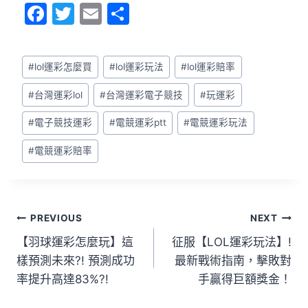
F
T
E
S
a
w
m
h
c
itt
ai
ar
#
lol運彩怎麼買
#
lol運彩玩法
#
lol運彩賠率
e
er
l
e
b
#
台灣運彩lol
#
台灣運彩電子競技
#
玩運彩
o
#
電子競技運彩
#
電競運彩ptt
#
電競運彩玩法
o
#
電競運彩賠率
k
PREVIOUS
NEXT
【羽球運彩怎麼玩】這
征服【LOL運彩玩法】!
樣預測未來?! 預測成功
最新戰術指南，擊敗對
率提升高達83%?!
手贏得巨額獎金！