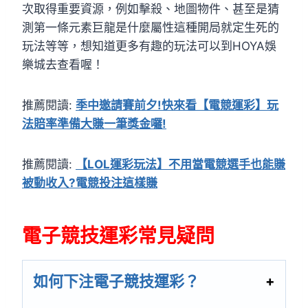
次取得重要資源，例如擊殺、地圖物件、甚至是猜
測第一條元素巨龍是什麼屬性這種開局就定生死的
玩法等等，想知道更多有趣的玩法可以到HOYA娛
樂城去查看喔！
推薦閱讀:
季中邀請賽前夕!快來看【電競運彩】玩
法賠率準備大賺一筆獎金囉!
推薦閱讀:
【LOL運彩玩法】不用當電競選手也能賺
被動收入?電競投注這樣賺
電子競技運彩常見疑問
如何下注電子競技運彩？