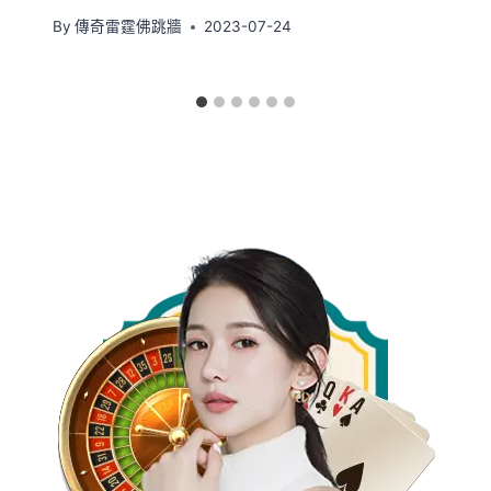
By
傳奇雷霆佛跳牆
2023-07-24