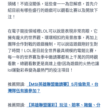
頭緒！不過沒關係，這些會一一為您解惑，首先介
紹目前有哪些盛行的遊戲可以觀看比賽以及開放下
注！
在電子競技領域裡LOL可以說是表現非常亮眼，它
擁有龐大的世界觀、環環相扣的背景故事，再加上
團隊合作對戰的遊戲機制，可以說這遊戲剛好生對
了時間！LOL是目前全世界最具規模的電競比賽，
每一年的世界賽及季中邀請賽都有上千萬的同時觀
看數，總觀看數更是高達上億!因為遊戲的火熱也讓
lol運動彩券變為最熱門的投注項目！
推薦閱讀:
【MSI英雄聯盟邀請賽】5月倫敦見，台
灣隊伍有誰參加？
推薦閱讀:
【英雄聯盟運彩】玩法、賠率、賭盤、分