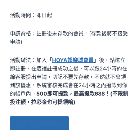
活動時間：即日起
申請資格：註冊後未存款的會員。(存款後將不接受
申請)
活動辦法：加入「
HOYA娛樂城會員
」後，點選立
即註冊，在這裡註冊成功之後，可以跟24小時的在
線客服提出申請，切記不要先存款，不然就不會領
到該優惠，系統審核完成會在24小時之內撥款到你
的帳戶內。
500即可提款，最高提款688！(不限制
投注額，拉彩金也可提領唷)
馬上註冊領體驗金