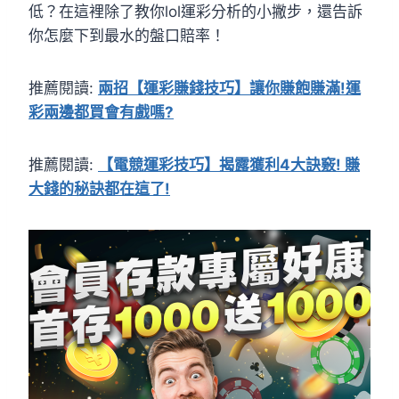
低？在這裡除了教你lol運彩分析的小撇步，還告訴
你怎麼下到最水的盤口賠率！
推薦閱讀:
兩招【運彩賺錢技巧】讓你賺飽賺滿!運
彩兩邊都買會有戲嗎?
推薦閱讀:
【電競運彩技巧】揭露獲利4大訣竅! 賺
大錢的秘訣都在這了!