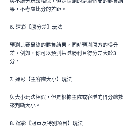
與不讓分玩法相似，但是猜測的是單個局的勝負結
果，不考慮比分的差距。
6. 運彩【勝分差】玩法
預測比賽最終的勝負結果，同時預測勝方的得分
差。例如，你可以預測某隊勝利且得分差大於3
分。
7. 運彩【主客隊大小】玩法
與大小玩法相似，但是根據主隊或客隊的得分總數
來判斷大小。
8. 運彩【冠軍及特別項目】玩法