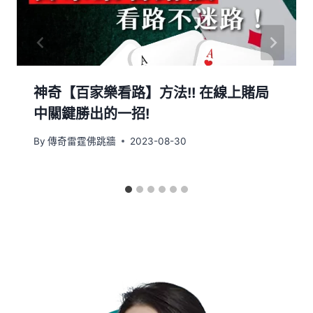
神奇【百家樂看路】方法!! 在線上賭局
中關鍵勝出的一招!
By
傳奇雷霆佛跳牆
2023-08-30