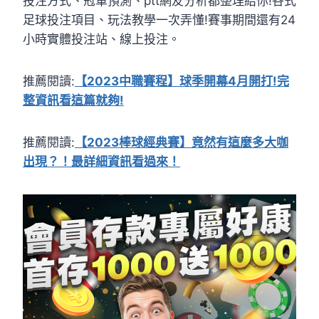
投注方式、冠軍預測、ptt網友分析都整理給你!各式
足球投注項目、玩法教學一次弄懂!賽事期間還有24
小時實體投注站、線上投注。
推薦閱讀:
【2023中職賽程】球季開幕4月開打!完
整資訊看這篇就夠!
推薦閱讀:
【2023棒球經典賽】竟然有這麼多大咖
出現？！最詳細資訊看過來！