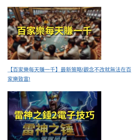
【百家樂每天賺一千】最新策略!觀念不改就無法在百
家樂致富!