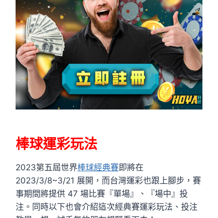
棒球運彩玩法
2023第五屆世界
棒球經典賽
即將在
2023/3/8~3/21 展開，而台灣運彩也跟上腳步，賽
事期間將提供 47 場比賽『單場』、『場中』投
注。同時以下也會介紹這次經典賽運彩玩法、投注