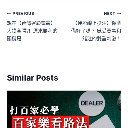
PREVIOUS
NEXT
想在【台灣運彩電競】
【運彩線上投注】你準
大獲全勝?!! 原來勝利的
備好了嗎？ 感受賽事和
關鍵是……
賭注的雙重刺激！
Similar Posts