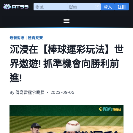
登入
註冊
最新消息
|
體育競賽
沉浸在【棒球運彩玩法】世
界遨遊! 抓準機會向勝利前
進!
By
傳奇雷霆佛跳牆
2023-09-05