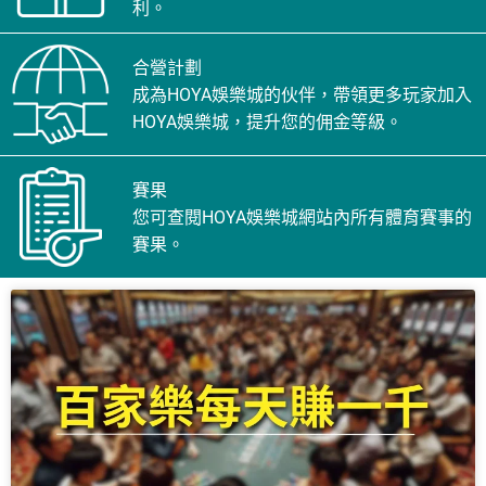
利。
合營計劃
成為HOYA娛樂城的伙伴，帶領更多玩家加入
HOYA娛樂城，提升您的佣金等級。
賽果
您可查閱HOYA娛樂城網站內所有體育賽事的
賽果。