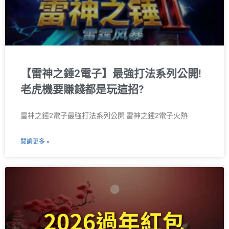
【雷神之錘2電子】最強打法系列公開!
老虎機要賺錢都是玩這招?
雷神之錘2電子最強打法系列公開 雷神之錘2電子火熱
閱讀更多 »