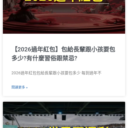
【2026過年紅包】包給長輩跟小孩要包
多少?有什麼習俗跟禁忌?
2026過年紅包包給長輩跟小孩要包多少 每到過年不
閱讀更多 »