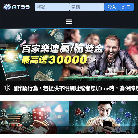
登入
註冊
供不明網址或者您加line時，為保障您的權益，請洽24小時線