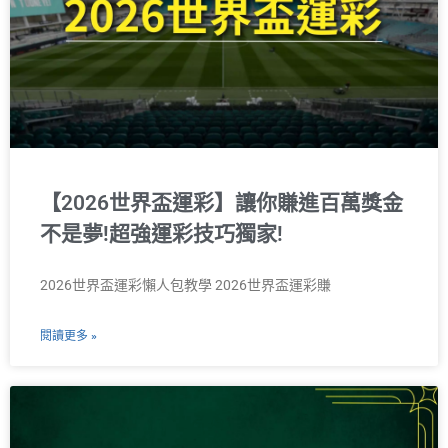
【2026世界盃運彩】讓你賺進百萬獎金
不是夢!超強運彩技巧獨家!
2026世界盃運彩懶人包教學 2026世界盃運彩賺
閱讀更多 »