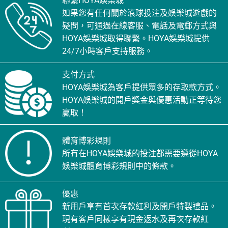
聯繫HOYA娛樂城
如果您有任何關於滾球投注及娛樂城遊戲的
疑問，可通過在線客服、電話及電郵方式與
HOYA娛樂城取得聯繫。HOYA娛樂城提供
24/7小時客戶支持服務。
支付方式
HOYA娛樂城為客戶提供眾多的存取款方式。
HOYA娛樂城的開戶獎金與優惠活動正等待您
贏取！
體育博彩規則
所有在HOYA娛樂城的投注都需要遵從HOYA
娛樂城體育博彩規則中的條款。
優惠
新用戶享有首次存款紅利及開戶特製禮品。
現有客戶同樣享有現金返水及再次存款紅