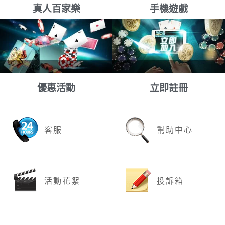
真人百家樂
手機遊戲
優惠活動
立即註冊
客服
幫助中心
活動花絮
投訴箱