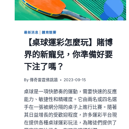
最新消息
|
體育競賽
【桌球運彩怎麼玩】賭博
界的新寵兒，你準備好要
下注了嗎？
By
傳奇雷霆佛跳牆
2023-09-15
桌球是一項快節奏的運動，需要快速的反應
能力、敏捷性和精確度。它由兩名或四名選
手在一張被網分隔的桌子上進行比賽。隨著
其日益增長的受歡迎程度，許多運彩平台現
在提供各種桌球運彩玩法，為賭徒們提供了