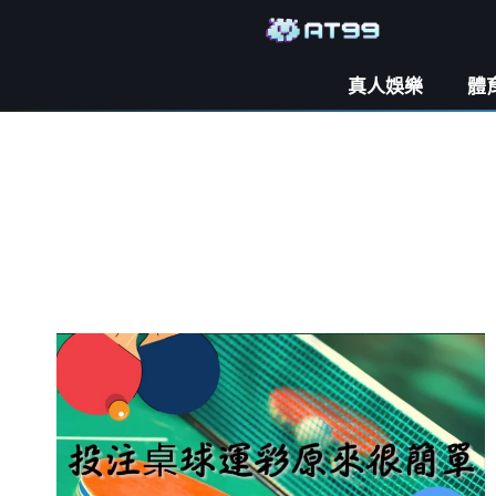
真人娛樂
體