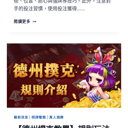
術、位置、耐心與強牌等技巧。此外，注意對
手的投注習慣，使用投注獲得……
閱讀更多
最新消息
|
棋牌電競
|
真人娛樂