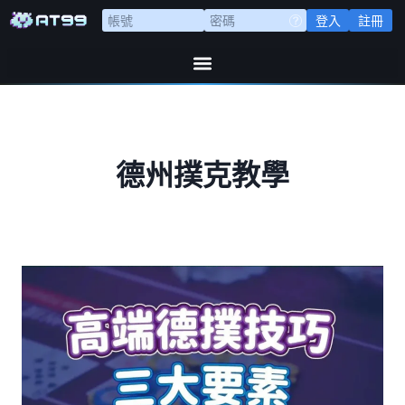
登入
註冊
德州撲克教學