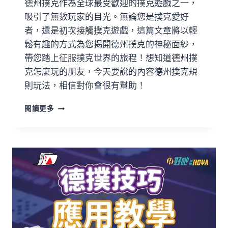
德州撲克作為全球最受歡迎的撲克遊戲之一，
吸引了無數玩家的目光。無論您是撲克愛好
者，還是初次接觸撲克遊戲，這篇文章將以輕
鬆有趣的方式為您揭開德州撲克的神秘面紗，
帶您踏上征服撲克世界的旅程！想知道德州撲
克怎麼玩的朋友，今天要說的內容德州撲克規
則玩法，相信對你會很有幫助！
閱讀更多