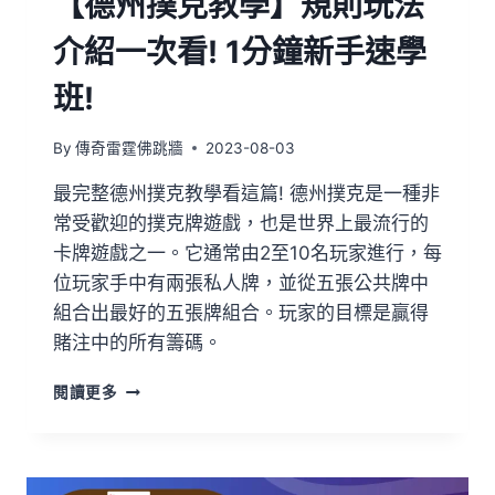
【德州撲克教學】規則玩法
介紹一次看! 1分鐘新手速學
班!
By
傳奇雷霆佛跳牆
2023-08-03
最完整德州撲克教學看這篇! 德州撲克是一種非
常受歡迎的撲克牌遊戲，也是世界上最流行的
卡牌遊戲之一。它通常由2至10名玩家進行，每
位玩家手中有兩張私人牌，並從五張公共牌中
組合出最好的五張牌組合。玩家的目標是贏得
賭注中的所有籌碼。
閱讀更多