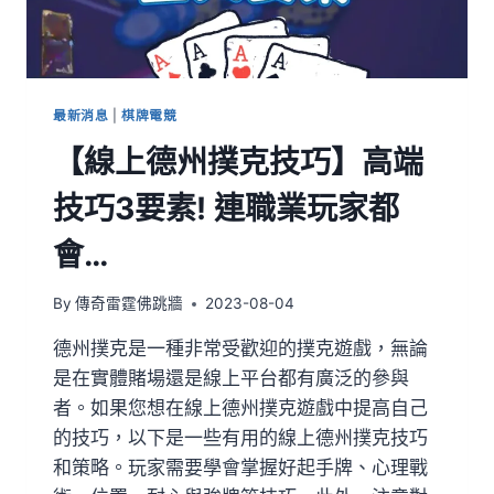
最新消息
|
棋牌電競
【線上德州撲克技巧】高端
技巧3要素! 連職業玩家都
會…
By
傳奇雷霆佛跳牆
2023-08-04
德州撲克是一種非常受歡迎的撲克遊戲，無論
是在實體賭場還是線上平台都有廣泛的參與
者。如果您想在線上德州撲克遊戲中提高自己
的技巧，以下是一些有用的線上德州撲克技巧
和策略。玩家需要學會掌握好起手牌、心理戰