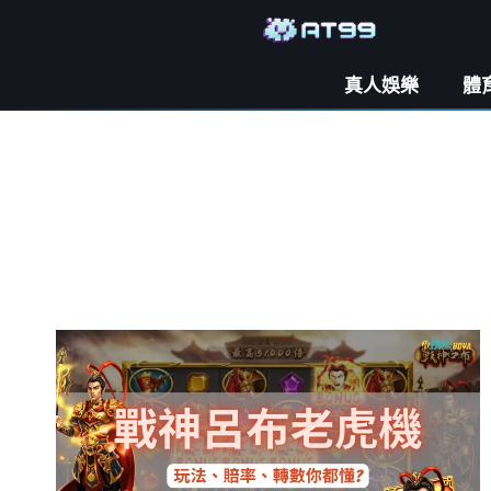
真人娛樂
體