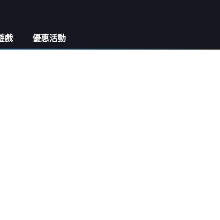
遊戲
優惠活動