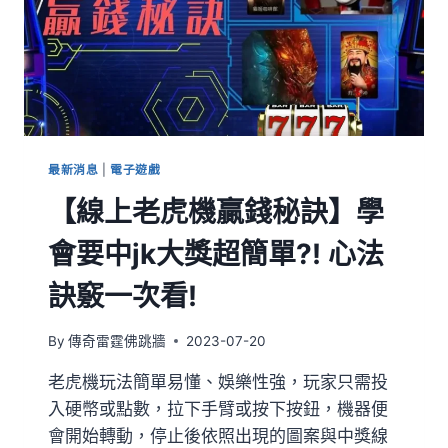
最新消息
|
電子遊戲
【線上老虎機贏錢秘訣】學
會要中jk大獎超簡單?! 心法
訣竅一次看!
By
傳奇雷霆佛跳牆
2023-07-20
老虎機玩法簡單易懂、娛樂性強，玩家只需投
入硬幣或點數，拉下手臂或按下按鈕，機器便
會開始轉動，停止後依照出現的圖案與中獎線