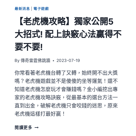
最新消息
|
電子遊戲
【老虎機攻略】獨家公開5
大招式! 配上訣竅心法贏得不
要不要!
By
傳奇雷霆佛跳牆
2023-07-19
你常看著老虎機台轉了又轉，始終開不出大獎
嗎？老虎機遊戲並不是傻傻的坐等運氣！還不
知道老虎機怎麼玩才會賺錢嗎？金小編挖出專
家的老虎機攻略訣竅，從最基本的選台方法一
直到出金，破解老虎機只會咬錢的迷思，原來
老虎機這樣打最好贏！
閱讀更多