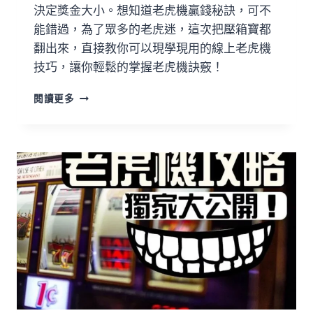
決定獎金大小。想知道老虎機贏錢秘訣，可不
能錯過，為了眾多的老虎迷，這次把壓箱寶都
翻出來，直接教你可以現學現用的線上老虎機
技巧，讓你輕鬆的掌握老虎機訣竅！
閱讀更多