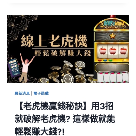
最新消息
|
電子遊戲
【老虎機贏錢秘訣】用3招
就破解老虎機? 這樣做就能
輕鬆賺大錢?!