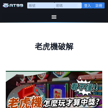
登入
註冊
老虎機破解