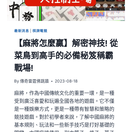
最新消息
|
棋牌電競
【麻將怎麼贏】解密神技! 從
菜鳥到高手的必備秘笈稱霸
戰場!
By
傳奇雷霆佛跳牆
2023-08-18
麻將，作為中國傳統文化的重要一環，是一種
受到廣泛喜愛和玩遍全國各地的遊戲。它不僅
是一種娛樂方式，更是一種帶有智慧和策略的
競技遊戲。對於初學者來說，了解中國麻將的
基本規則、玩法和一些新手技巧是打好基礎的