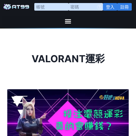
登入
註冊
VALORANT運彩