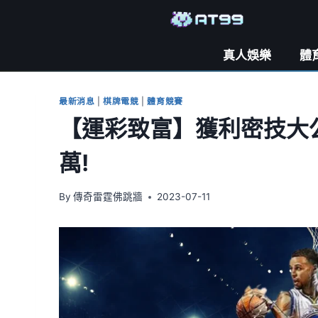
真人娛樂
體
最新消息
|
棋牌電競
|
體育競賽
【運彩致富】獲利密技大公
萬!
By
傳奇雷霆佛跳牆
2023-07-11