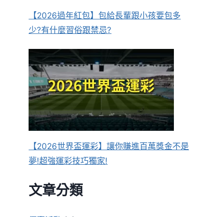
【2026過年紅包】包給長輩跟小孩要包多
少?有什麼習俗跟禁忌?
【2026世界盃運彩】讓你賺進百萬獎金不是
夢!超強運彩技巧獨家!
文章分類