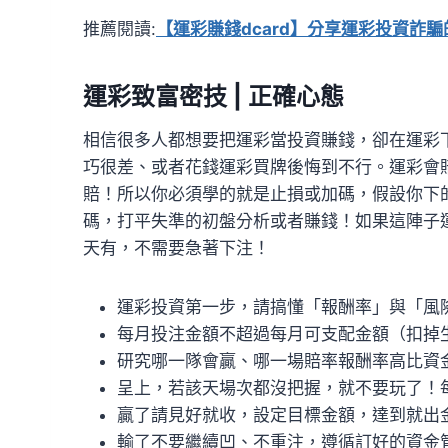
推薦閱讀:
【運彩賺錢dcard】分享運彩投資詐騙
運彩致富密技 | 正確心態
相信很多人都想要把運彩當投資賺錢，卻在運彩
巧很差、或者花錢運彩買牌後悔到不行。運彩會
賠！所以你必須學的就是止損或加碼，假設你下
碼，打平失準的初盤分析或者賺錢！如果這陣子
天有，不需要急著下注！
運彩投資第一步，請搞懂「報酬率」與「風
每月投注金額不超過每月可支配金額（扣掉生
研究哪一隊會贏、哪一場賠率報酬率高比資
呈上，若該天場次都沒把握，就不要玩了！
贏了請見好就收，設定目標金額，達到就出
輸了不要繼續凹、不重注，遵循訂好的資金