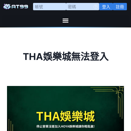
登入
註冊
THA娛樂城無法登入