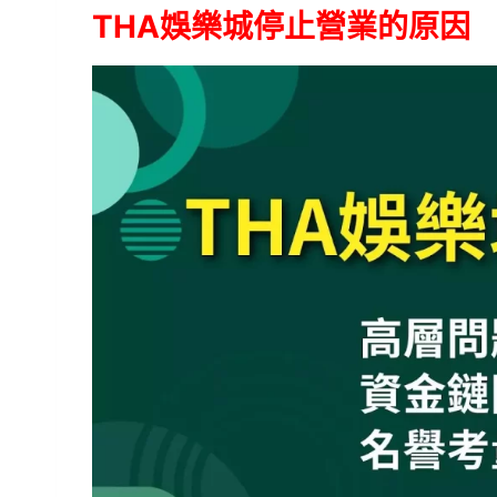
THA娛樂城停止營業的原因