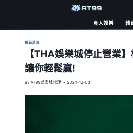
真人娛樂
體
最新消息
【THA娛樂城停止營業】
讓你輕鬆贏!
By
AT99娛樂城代理
2024-12-03