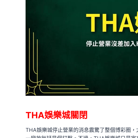
THA娛樂城關閉
THA娛樂城停止營業的消息震驚了整個博彩圈，