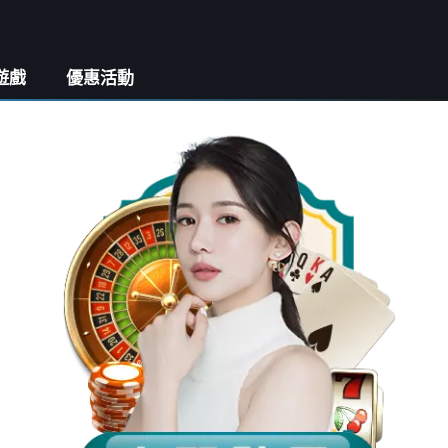
遊戲
優惠活動