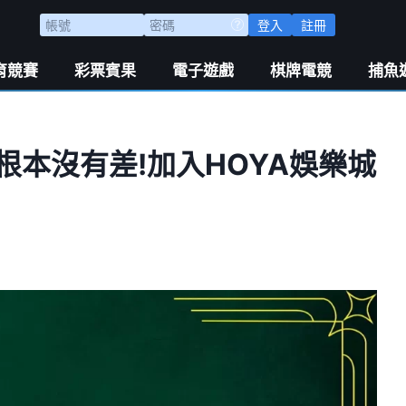
登入
註冊
育競賽
彩票賓果
電子遊戲
棋牌電競
捕魚
根本沒有差!加入HOYA娛樂城