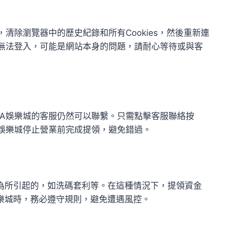
清除瀏覽器中的歷史紀錄和所有Cookies，然後重新連
仍無法登入，可能是網站本身的問題，請耐心等待或與客
HA娛樂城的客服仍然可以聯繫。只需點擊客服聯絡按
A娛樂城停止營業前完成提領，避免錯過。
為所引起的，如洗碼套利等。在這種情況下，提領資金
樂城時，務必遵守規則，避免遭遇風控。