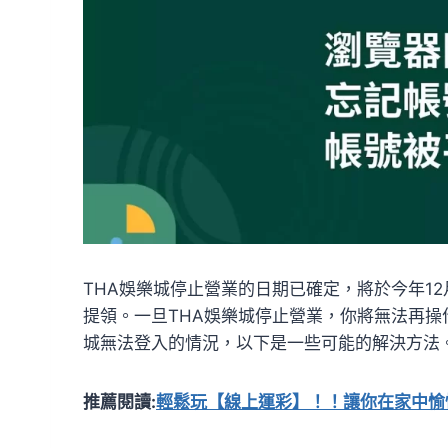
THA娛樂城停止營業的日期已確定，將於今年1
提領。一旦THA娛樂城停止營業，你將無法再操
城無法登入的情況，以下是一些可能的解決方法
推薦閱讀:
輕鬆玩【線上運彩】！！讓你在家中愉